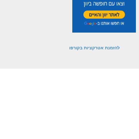
להזמנת אטרקציות בקורפו