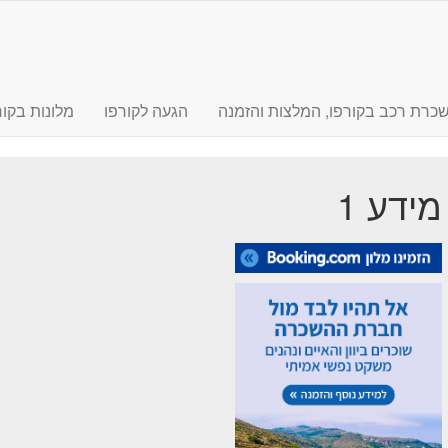
כרת רכב בקורפו, המלצות והזמנה
הגעה לקורפו
מלונות בקור
מידע 1