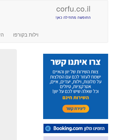
corfu.co.il
החופשה מתחילה כאן!
וילות בקורפו
הש