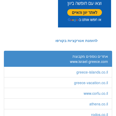
להזמנת אטרקציות בקורפו
אתרים נוספים מקבוצת
www.israel-greece.com
greece-islands.co.il
greece-vacation.co.il
www.corfu.co.il
athens.co.il
rodos.co.il