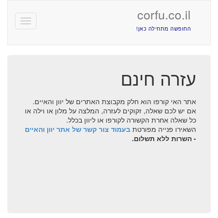
corfu.co.il
Toggle
החופשה מתחילה כאן!
avigation
עזרה חינם
אתר האי קורפו הוא חלק מקבוצת האתרים של יוון והאיים.
אם יש לכם שאלה, זקוקים לעזרה, המלצה על מלון או וילה או
כל שאלה אחרת הקשורה לקורפו או ליוון בכלל.
השאירו פנייה מפורטת
בעמוד צור קשר של אתר יוון והאיים
- השרות ללא תשלום.